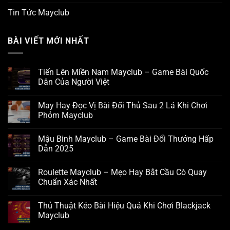
Tin Tức Mayclub
BÀI VIẾT MỚI NHẤT
Tiến Lên Miền Nam Mayclub – Game Bài Quốc
Dân Của Người Việt
Không
có
May Hay Đọc Vị Bài Đối Thủ Sau 2 Lá Khi Chơi
bình
luận
Phỏm Mayclub
ở
Tiến
Không
Lên
có
Mậu Binh Mayclub – Game Bài Đổi Thưởng Hấp
Miền
bình
Nam
luận
Dẫn 2025
Mayclub
ở
–
May
Không
Game
Hay
có
Roulette Mayclub – Mẹo Hay Bắt Cầu Cò Quay
Bài
Đọc
bình
Quốc
Vị
luận
Chuẩn Xác Nhất
Dân
Bài
ở
Của
Đối
Mậu
Không
Người
Thủ
Binh
có
Thủ Thuật Kéo Bài Hiệu Quả Khi Chơi Blackjack
Việt
Sau
Mayclub
bình
2
–
luận
Mayclub
Lá
Game
ở
Khi
Bài
Roulette
Không