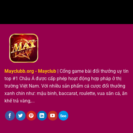
Chơi
Đổi
Mayclub
có
Phỏm
Thưởng
–
bình
Mayclub
Hấp
Mẹo
luận
Dẫn
Hay
ở
2025
Bắt
Thủ
Cầu
Thuật
Cò
Kéo
Quay
Bài
Chuẩn
Hiệu
Xác
Quả
Nhất
Khi
Chơi
Blackjack
Mayclub
Mayclubb.org - May
club
| Cổng game bài đổi thưởng uy tín
top #1 Châu Á được cấp phép hoạt động hợp pháp ở thị
trường Việt Nam. Với nhiều sản phẩm cá cược đổi thưởng
xanh chín như: mậu binh, baccarat, roulette, vua săn cá, ăn
khế trả vàng,...