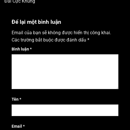
Đãi Cực Khủng
Để lại một bình luận
Email của bạn sẽ không được hiển thị công khai.
Các trường bắt buộc được đánh dấu
*
Bình luận
*
Tên
*
Email
*