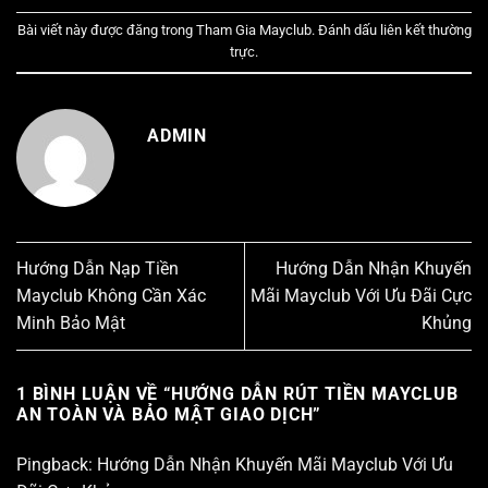
Bài viết này được đăng trong
Tham Gia Mayclub
. Đánh dấu
liên kết thường
trực
.
ADMIN
Hướng Dẫn Nạp Tiền
Hướng Dẫn Nhận Khuyến
Mayclub Không Cần Xác
Mãi Mayclub Với Ưu Đãi Cực
Minh Bảo Mật
Khủng
1 BÌNH LUẬN VỀ “
HƯỚNG DẪN RÚT TIỀN MAYCLUB
AN TOÀN VÀ BẢO MẬT GIAO DỊCH
”
Pingback:
Hướng Dẫn Nhận Khuyến Mãi Mayclub Với Ưu